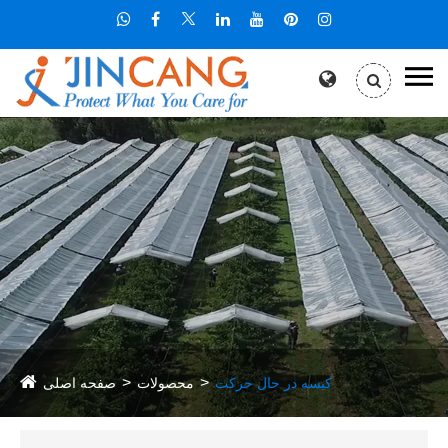
کیسه در حال حرکت
محصولات
صفحه اصلی