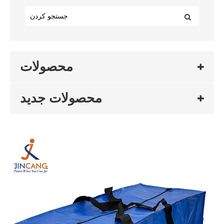
محصولات
محصولات جدید