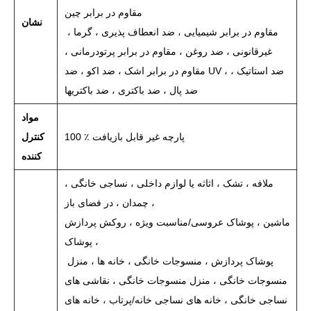
مقاوم در برابر چین
نشان
مقاوم در برابر شیمیایی ، ضد انعطاف پذیری ، گرما ،
غیرقانونی ، ضد روغن ، مقاوم در برابر پرتودرمانی ،
مقاوم در برابر اشک ، ضد اکو ، ضد UV ، ضد استاتیک ،
ضد پال ، ضد باکتری ، ضد باکتریها
مواد
100 ٪ پارچه غیر قابل بازیافت
کنترل
کننده
ملافه ، تشک ، اثاثه یا لوازم داخلی ، نساجی خانگی ،
چمدان ، در فضای باز ،
ماشین ، پوشاک عروسی/مناسبت ویژه ، روکش پردازش
پوشاک ،
پوشاک پردازش ، منسوجات خانگی ، خانه ها ، منزل
منسوجات خانگی ، منزل منسوجات خانگی ، نقاشی های
نساجی خانگی ، خانه های نساجی خانه/پرتاب ، خانه های