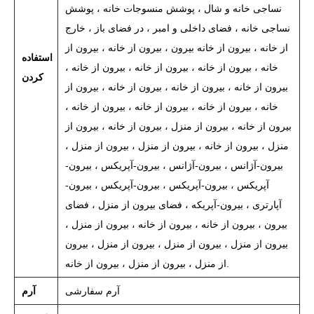
نساجی خانه و شال ، پوشش منسوجات خانه ، پوشش
نساجی خانه ، فضای داخلی و امبر ، در فضای باز ، خارج
از خانه ، بیرون از خانه بیرون ، بیرون از خانه ، بیرون از
استفاده
خانه ، بیرون از خانه ، بیرون از خانه ، بیرون از خانه ،
کردن
بیرون از خانه ، بیرون از خانه ، بیرون از خانه ، بیرون از
خانه ، بیرون از خانه ، بیرون از خانه ، بیرون از خانه ،
بیرون از خانه ، بیرون از منزل ، بیرون از خانه ، بیرون از
منزل ، بیرون از خانه ، بیرون از منزل ، بیرون از منزل ،
بیرون-آژانس ، بیرون-آژانس ، بیرون-آپریکس ، بیرون-
آپریکس ، بیرون-آپریکس ، بیرون-آپریکس ، بیرون-
آپارتری ، بیرون-آپریکه ، فضای بیرون از منزل ، فضای
بیرون ، بیرون از خانه ، بیرون از خانه ، بیرون از منزل ،
بیرون از منزل ، بیرون از منزل ، بیرون از منزل ، بیرون
از منزل ، بیرون از منزل ، بیرون از خانه.
آرم سفارشی
آرم