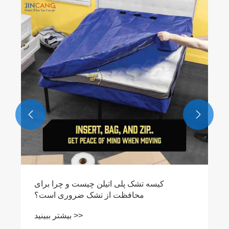


کیسه تشک پلی اتیلن چیست و چرا برای
محافظت از تشک ضروری است؟
بیشتر ببینید >>