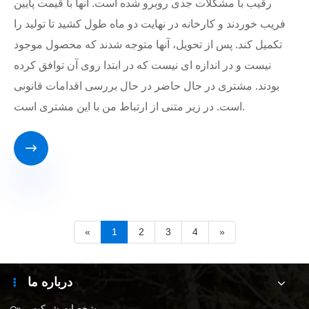
رقیب با مشکلات جدی روبرو شده است. آنها با قیمت پایین
فریب خوردند و کارخانه در نهایت دو ماه طول کشید تا تولید را
تکمیل کند. پس از تحویل، آنها متوجه شدند که محصول موجود
نیست و در اندازه ای نیست که در ابتدا روی آن توافق کرده
بودند. مشتری در حال حاضر در حال بررسی اقدامات قانونی
است. در زیر متنی از ارتباط من با این مشتری است.

«
1
2
3
4
»
درباره ما
مشخصات شرکت