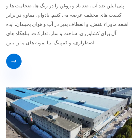
پلی اتیلن ضد آب، ضد باد و روغن را در رنگ ها، ضخامت ها و
کیفیت های مختلف عرضه می کنیم. بادوام، مقاوم در برابر
اشعه ماوراء بنفش، و انعطاف پذیر در آب و هوای یخبندان. ایده
آل برای کشاورزی، ساخت و ساز، تدارکات، پناهگاه های
اضطراری، و کمپینگ. بیا نمونه های ما را ببین
