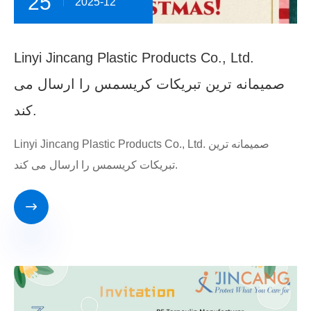
25
2025-12
Linyi Jincang Plastic Products Co., Ltd.
صمیمانه ترین تبریکات کریسمس را ارسال می
کند.
Linyi Jincang Plastic Products Co., Ltd. صمیمانه ترین
تبریکات کریسمس را ارسال می کند.
