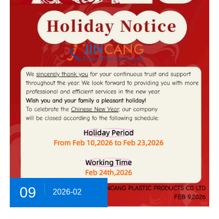
09
2026-02