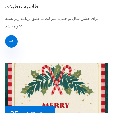
اطلاعیه تعطیلات
برای جشن سال نو چینی، شرکت ما طبق برنامه زیر بسته
خواهد شد:
