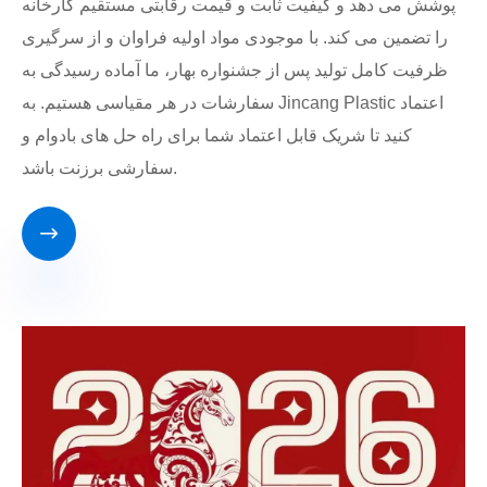
پوشش می دهد و کیفیت ثابت و قیمت رقابتی مستقیم کارخانه
را تضمین می کند. با موجودی مواد اولیه فراوان و از سرگیری
ظرفیت کامل تولید پس از جشنواره بهار، ما آماده رسیدگی به
سفارشات در هر مقیاسی هستیم. به Jincang Plastic اعتماد
کنید تا شریک قابل اعتماد شما برای راه حل های بادوام و
سفارشی برزنت باشد.
