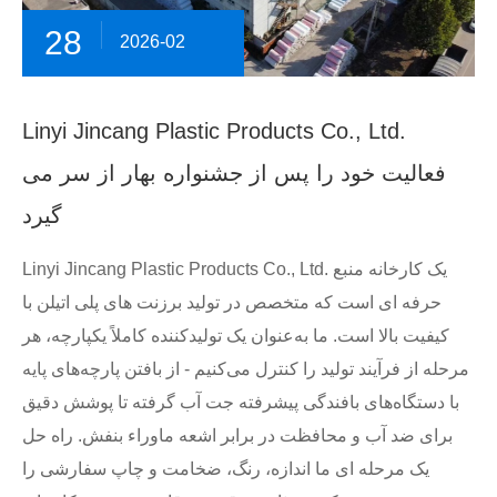
28
2026-02
Linyi Jincang Plastic Products Co., Ltd.
فعالیت خود را پس از جشنواره بهار از سر می
گیرد
Linyi Jincang Plastic Products Co., Ltd. یک کارخانه منبع
حرفه ای است که متخصص در تولید برزنت های پلی اتیلن با
کیفیت بالا است. ما به‌عنوان یک تولیدکننده کاملاً یکپارچه، هر
مرحله از فرآیند تولید را کنترل می‌کنیم - از بافتن پارچه‌های پایه
با دستگاه‌های بافندگی پیشرفته جت آب گرفته تا پوشش دقیق
برای ضد آب و محافظت در برابر اشعه ماوراء بنفش. راه حل
یک مرحله ای ما اندازه، رنگ، ضخامت و چاپ سفارشی را