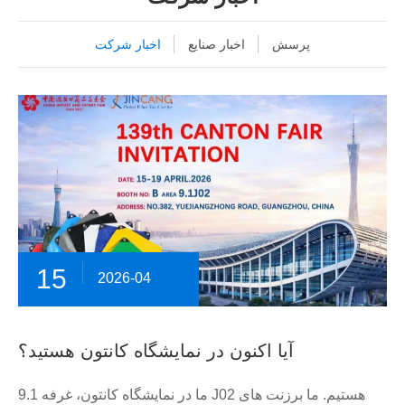
پرسش
اخبار صنایع
اخبار شرکت
15
2026-04
آیا اکنون در نمایشگاه کانتون هستید؟
ما در نمایشگاه کانتون، غرفه 9.1 J02 هستیم. ما برزنت های