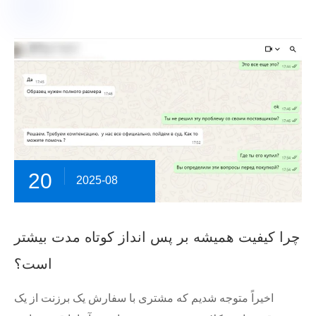
20
2025-08
چرا کیفیت همیشه بر پس انداز کوتاه مدت بیشتر
است؟
اخیراً متوجه شدیم که مشتری با سفارش یک برزنت از یک