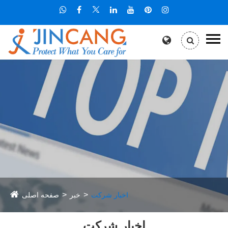
اخبار شرکت
خبر
صفحه اصلی
اخبار شرکت