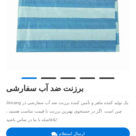
برزنت ضد آب سفارشی
Jincang یک تولید کننده ماهر و تأمین کننده برزنت ضد آب سفارشی در
چین است. اگر در جستجوی بهترین برزنت با قیمت مناسب هستید ،
بلافاصله با ما در تماس باشید!
ارسال استعلام