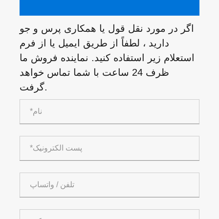
اگر در مورد نقل قول یا همکاری پرس و جو
دارید ، لطفاً از طریق ایمیل یا از فرم
استعلام زیر استفاده کنید. نماینده فروش ما
ظرف 24 ساعت با شما تماس خواهد
گرفت.