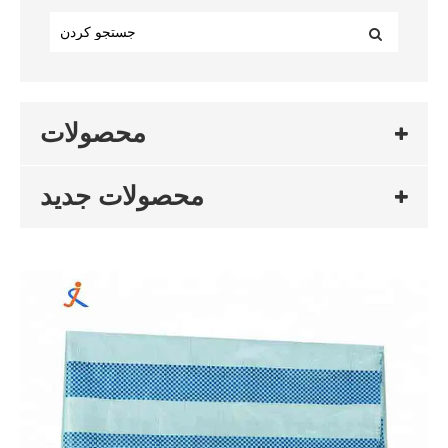
محصولات
محصولات جدید