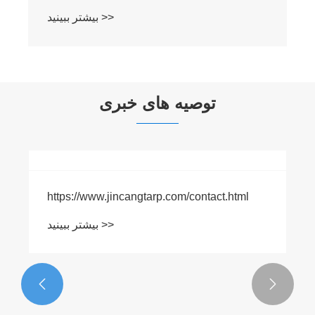
بیشتر ببینید >>
توصیه های خبری