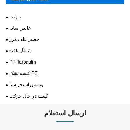
برزنت
خالص سایه
حصیر علف هرز
شیلنگ بافته
PP Tarpaulin
کیسه تشک PE
پوشش استخر شنا
کیسه در حال حرکت
ارسال استعلام