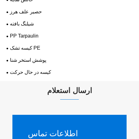
حصیر علف هرز
شیلنگ بافته
PP Tarpaulin
کیسه تشک PE
پوشش استخر شنا
کیسه در حال حرکت
ارسال استعلام
اطلاعات تماس