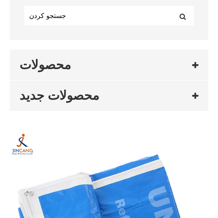
محصولات
محصولات جدید