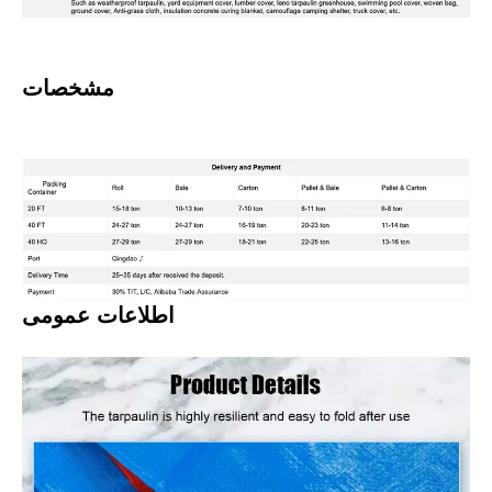
مشخصات
اطلاعات عمومی