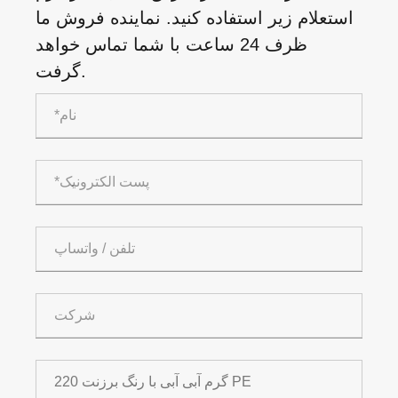
استعلام زیر استفاده کنید. نماینده فروش ما
ظرف 24 ساعت با شما تماس خواهد
گرفت.