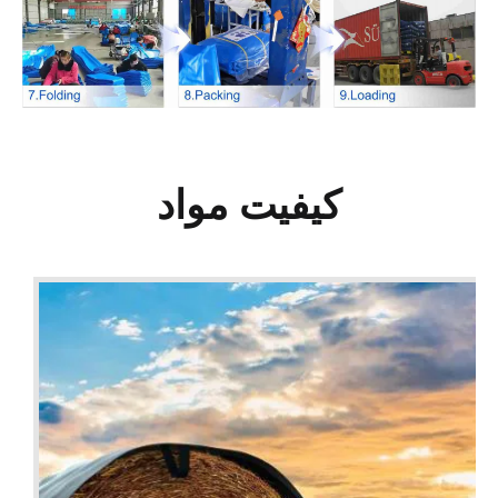
کیفیت مواد