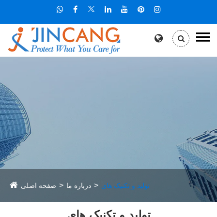
تولید و تکنیک های
درباره ما
صفحه اصلی
تولید و تکنیک های