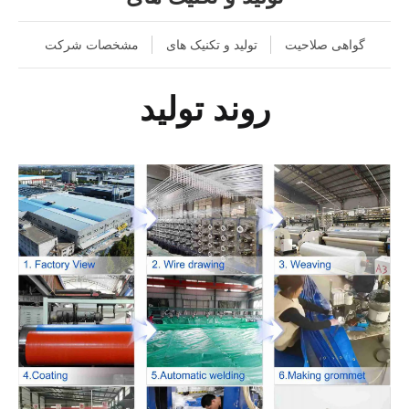
گواهی صلاحیت
تولید و تکنیک های
مشخصات شرکت
روند تولید