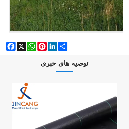
Facebook
X
WhatsApp
Pinterest
LinkedIn
Share
توصیه های خبری